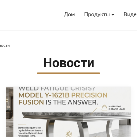
Дом
Продукты
Виде
вости
Новости