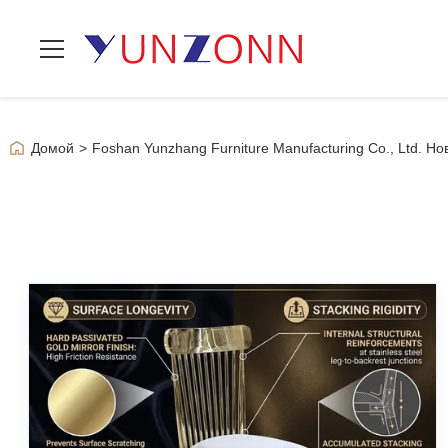
Домой
>
Foshan Yunzhang Furniture Manufacturing Co., Ltd. Но