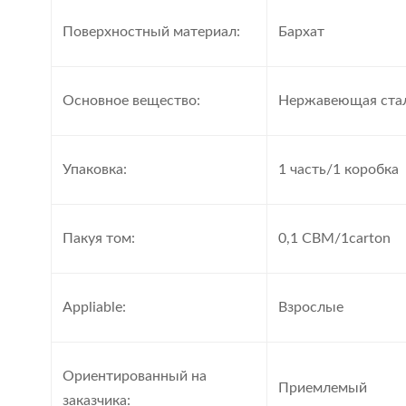
Поверхностный материал:
Бархат
Основное вещество:
Нержавеющая ста
Упаковка:
1 часть/1 коробка
Пакуя том:
0,1 CBM/1carton
Appliable:
Взрослые
Ориентированный на
Приемлемый
заказчика: