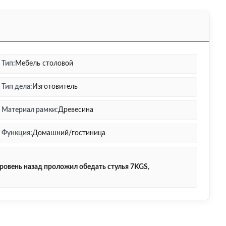
Тип:
Мебель столовой
Тип дела:
Изготовитель
Материал рамки:
Древесина
Функция:
Домашний/гостиница
уровень назад проложил обедать стулья 7KGS
,