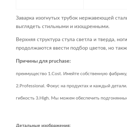
Заварка изогнутых трубок нержавеющей стали
выглядеть стильными и изощренными.
Верхняя структура стула светла и тверда, но
продолжаются ввести подбор цветов, но также
Причины для pruchase:
преимущество 1.Cost. Имейте собственную фабрику,
2.Professional. Фокус на продуктах и каждый детали
гибкость 3.High. Мы можем обеспечить подгонянны
Детальные изображения: