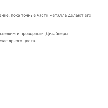
ние, пока точные части металла делают его
ит свежим и проворным. Дизайнеры
чае яркого цвета.