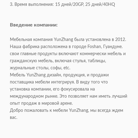
3. Время выполнения: 15 дней/20GP, 25 дней/40HQ
Введение компании:
Мебельная компания YunZhang была установлена в 2012.
Наша фабрика расположена в городе Foshan, Гуандуне.
свои главные продукты включают коммерчески мебель и
гражданскую мебель, включая стулья, таблицы,
журнальные столы, софы, etc.
Мебель YunZhang дизайн, продукция, и продажи
поставщика мебели интегрируя. В виду того что
установка компании, его фокусировала на
международном рынке. Это позволяет нам иметь лучший
опыт продаж в мировой арене.
Добро пожаловать к мебели YunZhang, мы всегда ждем
вас.