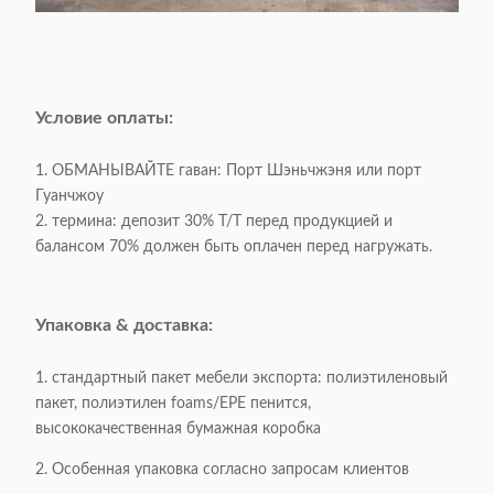
Условие оплаты:
1. ОБМАНЫВАЙТЕ гаван: Порт Шэньчжэня или порт
Гуанчжоу
2. термина: депозит 30% T/T перед продукцией и
балансом 70% должен быть оплачен перед нагружать.
Упаковка & доставка:
1. стандартный пакет мебели экспорта: полиэтиленовый
пакет, полиэтилен foams/EPE пенится,
высококачественная бумажная коробка
2. Особенная упаковка согласно запросам клиентов