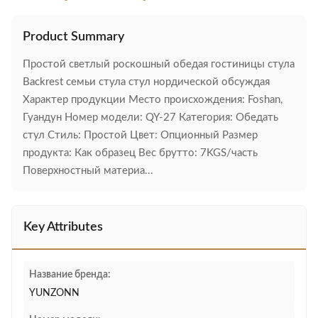
Product Summary
Простой светлый роскошный обедая гостиницы стула
Backrest семьи стула стул нордической обсуждая
Характер продукции Место происхождения: Foshan,
Гуандун Номер модели: QY-27 Категория: Обедать
стул Стиль: Простой Цвет: Опционный Размер
продукта: Как образец Вес брутто: 7KGS/часть
Поверхностный материа...
Key Attributes
Название бренда:
YUNZONN