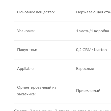
Основное вещество:
Нержавеющая ста
Упаковка:
1 часть/1 коробка
Пакуя том:
0,2 CBM/1carton
Appliable:
Взрослые
Ориентированный на
Приемлемый
заказчика: