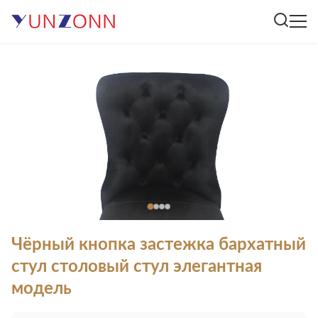
Чёрный кнопка застежка бархатный
стул столовый стул элегантная
модель