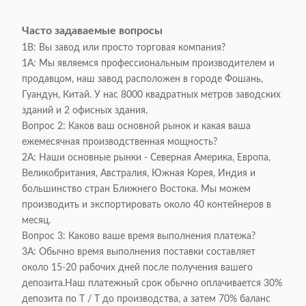
Часто задаваемые вопросы
1В: Вы завод или просто торговая компания?
1А: Мы являемся профессиональным производителем и
продавцом, наш завод расположен в городе Фошань,
Гуандун, Китай. У нас 8000 квадратных метров заводских
зданий и 2 офисных здания.
Вопрос 2: Каков ваш основной рынок и какая ваша
ежемесячная производственная мощность?
2А: Наши основные рынки - Северная Америка, Европа,
Великобритания, Австралия, Южная Корея, Индия и
большинство стран Ближнего Востока. Мы можем
производить и экспортировать около 40 контейнеров в
месяц.
Вопрос 3: Каково ваше время выполнения платежа?
3А: Обычно время выполнения поставки составляет
около 15-20 рабочих дней после получения вашего
депозита.Наш платежный срок обычно оплачивается 30%
депозита по Т / Т до производства, а затем 70% баланс