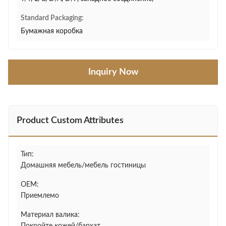
Standard Packaging:
Бумажная коробка
Inquiry Now
Product Custom Attributes
Тип:
Домашняя мебель/мебель гостиницы
OEM:
Приемлемо
Материал валика: