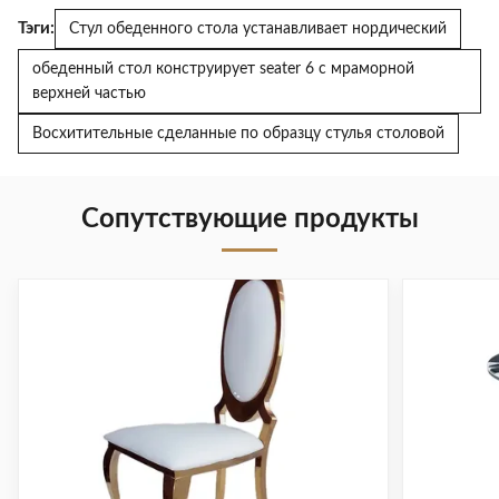
Тэги:
Стул обеденного стола устанавливает нордический
обеденный стол конструирует seater 6 с мраморной
верхней частью
Восхитительные сделанные по образцу стулья столовой
Сопутствующие продукты