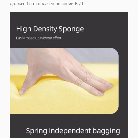
должен быть оплачен по копии B / L.