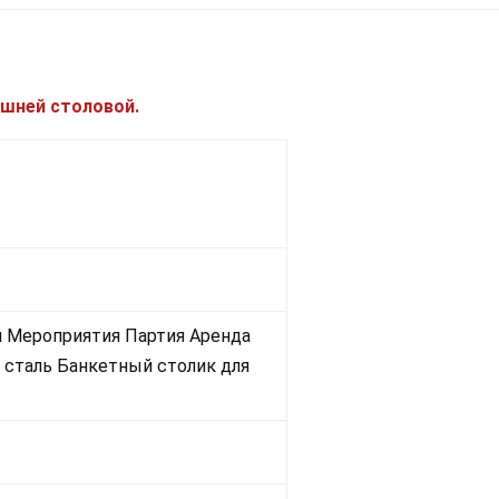
ашней столовой.
 Мероприятия Партия Аренда
сталь Банкетный столик для