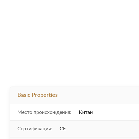
Basic Properties
Место происхождения:
Китай
Сертификация:
CE